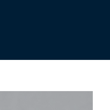
אין מוצרים בסל הקניות.
עברו לעמוד חנות