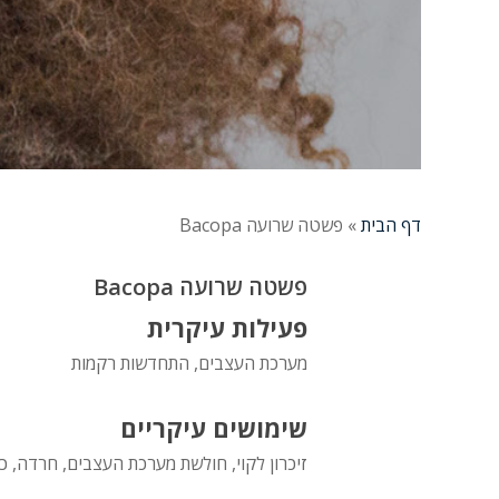
דף הבית
»
פשטה שרועה Bacopa
פשטה שרועה Bacopa
פעילות עיקרית
מערכת העצבים, התחדשות רקמות
שימושים עיקריים
זיכרון לקוי, חולשת מערכת העצבים, חרדה, כוש