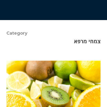
Category
צמחי מרפא