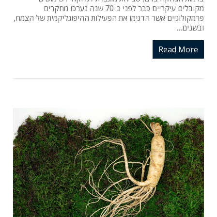
מקובלים עיקריים כבר לפני כ-70 שנה נערכו מחקרים
פרמקולוגיים אשר הדגימו את הפעילות ההיפוגליקמית של הצמח,
ובשנים…
Read More