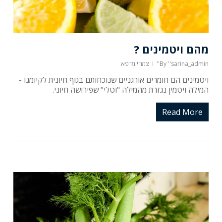
מהם ויטמינים ?
''sarina_admin''
By
צמחי מרפא
ויטמינים הם חומרים אורגניים שנוכחותם בגוף חיונית לקיומנו -
המילה ויטמין נגזרת מהמילה "וטלי" שפירושה חיוני.
Read More