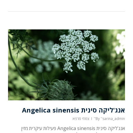
אנג'ליקה סינית Angelica sinensis
''sarina_admin''
By
צמחי מרפא
אנג'ליקה סינית Angelica sinensis פעילות עיקרית מזין