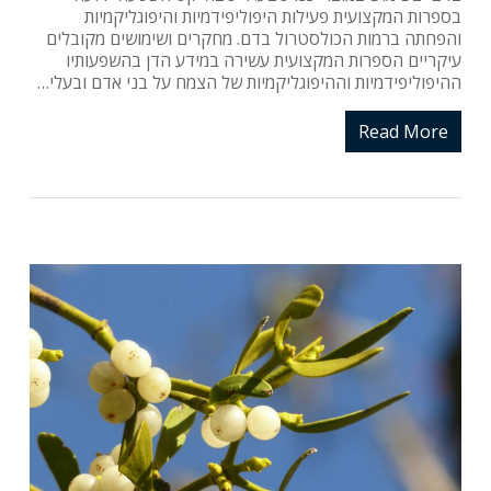
בספרות המקצועית פעילות היפוליפידמיות והיפוגליקמיות
והפחתה ברמות הכולסטרול בדם. מחקרים ושימושים מקובלים
עיקריים הספרות המקצועית עשירה במידע הדן בהשפעותיו
ההיפוליפידמיות וההיפוגליקמיות של הצמח על בני אדם ובעלי…
Read More