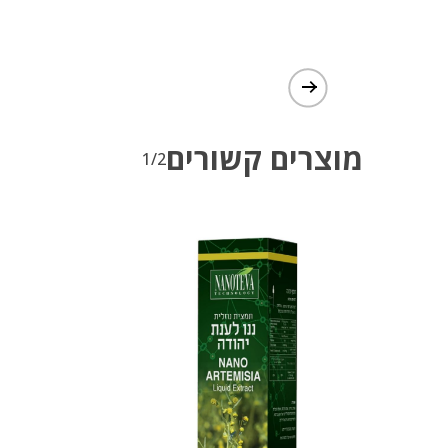
מוצרים קשורים
1/2