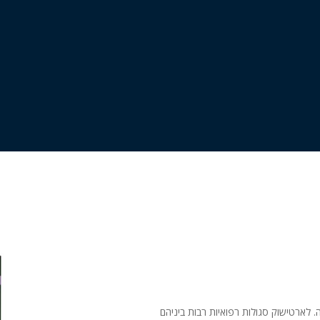
 לארטישוק סגולות רפואיות רבות ביניהם