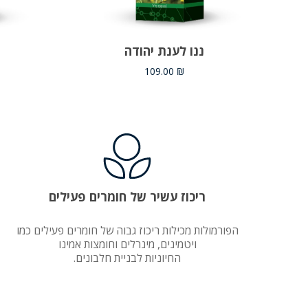
הוספה לסל
ננו לענת יהודה
109.00
₪
ריכוז עשיר של חומרים פעילים
הפורמולות מכילות ריכוז גבוה של חומרים פעילים כמו
ויטמינים, מינרלים וחומצות אמינו
החיוניות לבניית חלבונים.