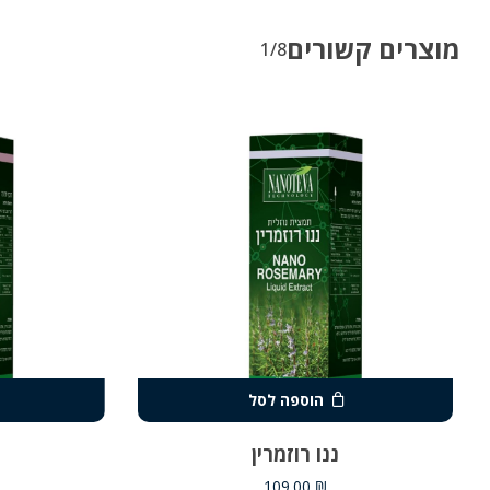
מוצרים קשורים
1/8
הוספה לסל
ננו רוזמרין
109.00
₪