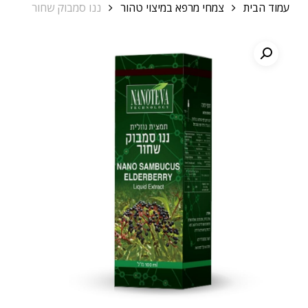
עמוד הבית
צמחי מרפא במיצוי טהור
ננו סמבוק שחור