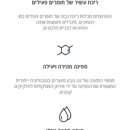
ריכוז עשיר של חומרים פעילים
הפורמולות מכילות ריכוז גבוה של חומרים פעילים כמו
ויטמינים, מינרלים וחומצות אמינו
החיוניות לבניית חלבונים.
ספיגה מהירה ויעילה
תוספי התזונה של ננו טבע מיוצרים בטכנולוגיה ייחודית
המשפרת את הספיגה על ידי פירוק המולקולות לחלקיקים
קטנים.