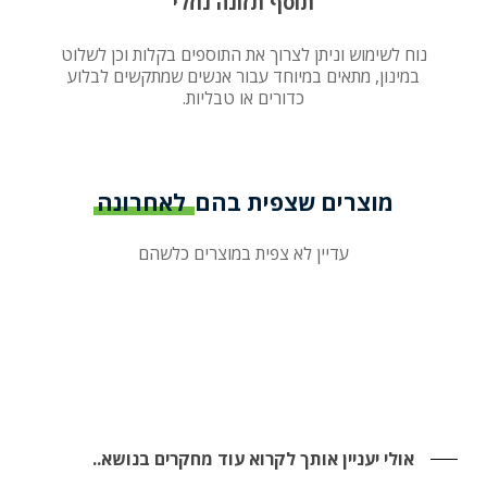
תוסף תזונה נוזלי
נוח לשימוש וניתן לצרוך את התוספים בקלות וכן לשלוט
במינון, מתאים במיוחד עבור אנשים שמתקשים לבלוע
כדורים או טבליות.
מוצרים שצפית בהם
לאחרונה
עדיין לא צפית במוצרים כלשהם
אולי יעניין אותך לקרוא עוד מחקרים בנושא..