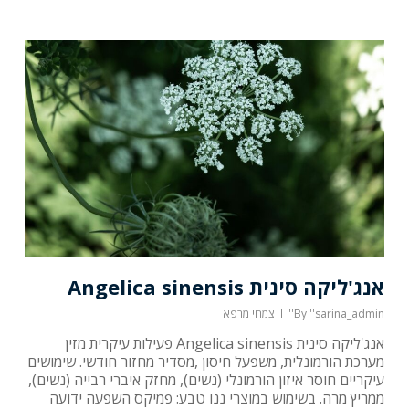
אנג'ליקה סינית Angelica sinensis
''sarina_admin''
By
צמחי מרפא
אנג'ליקה סינית Angelica sinensis פעילות עיקרית מזין
מערכת הורמונלית, משפעל חיסון ,מסדיר מחזור חודשי. שימושים
עיקריים חוסר איזון הורמונלי (נשים), מחזק איברי רבייה (נשים),
ממריץ מרה. בשימוש במוצרי ננו טבע: פמיקס השפעה ידועה