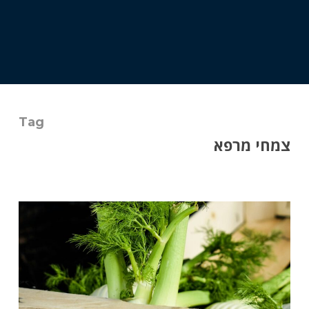
Tag
צמחי מרפא